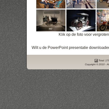
Klik op de foto voor vergrote
Wilt u de PowerPoint presentatie downloade
Total: 17
Copyright © 2010 - Al