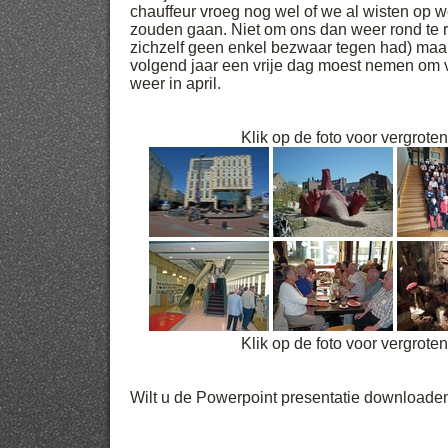
chauffeur vroeg nog wel of we al wisten op 
zouden gaan. Niet om ons dan weer rond te r
zichzelf geen enkel bezwaar tegen had) maa
volgend jaar een vrije dag moest nemen om v
weer in april.
Klik op de foto voor vergrote
Klik op de foto voor vergrote
Wilt u de Powerpoint presentatie downloade