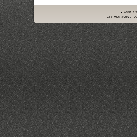
Total: 17
Copyright © 2010 - Al