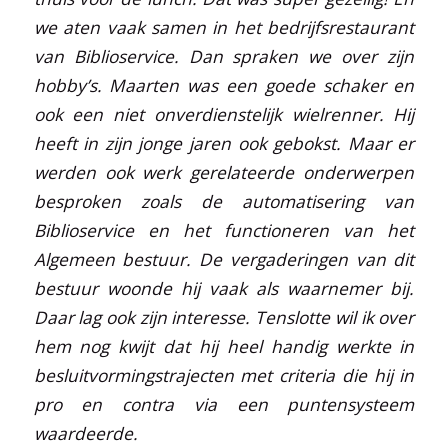
we aten vaak samen in het bedrijfsrestaurant
van Biblioservice. Dan spraken we over zijn
hobby’s. Maarten was een goede schaker en
ook een niet onverdienstelijk wielrenner. Hij
heeft in zijn jonge jaren ook gebokst. Maar er
werden ook werk gerelateerde onderwerpen
besproken zoals de automatisering van
Biblioservice en het functioneren van het
Algemeen bestuur. De vergaderingen van dit
bestuur woonde hij vaak als waarnemer bij.
Daar lag ook zijn interesse. Tenslotte wil ik over
hem nog kwijt dat hij heel handig werkte in
besluitvormingstrajecten met criteria die hij in
pro en contra via een puntensysteem
waardeerde.