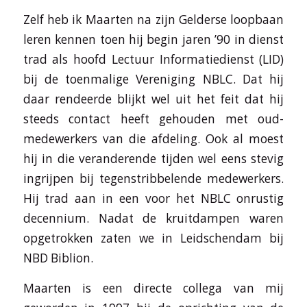
Zelf heb ik Maarten na zijn Gelderse loopbaan
leren kennen toen hij begin jaren ’90 in dienst
trad als hoofd Lectuur Informatiedienst (LID)
bij de toenmalige Vereniging NBLC. Dat hij
daar rendeerde blijkt wel uit het feit dat hij
steeds contact heeft gehouden met oud-
medewerkers van die afdeling. Ook al moest
hij in die veranderende tijden wel eens stevig
ingrijpen bij tegenstribbelende medewerkers.
Hij trad aan in een voor het NBLC onrustig
decennium. Nadat de kruitdampen waren
opgetrokken zaten we in Leidschendam bij
NBD Biblion.
Maarten is een directe collega van mij