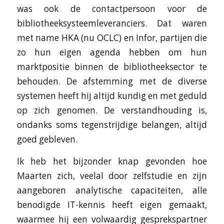
was ook de contactpersoon voor de
bibliotheeksysteemleveranciers. Dat waren
met name HKA (nu OCLC) en Infor, partijen die
zo hun eigen agenda hebben om hun
marktpositie binnen de bibliotheeksector te
behouden. De afstemming met de diverse
systemen heeft hij altijd kundig en met geduld
op zich genomen. De verstandhouding is,
ondanks soms tegenstrijdige belangen, altijd
goed gebleven.
Ik heb het bijzonder knap gevonden hoe
Maarten zich, veelal door zelfstudie en zijn
aangeboren analytische capaciteiten, alle
benodigde IT-kennis heeft eigen gemaakt,
waarmee hij een volwaardig gesprekspartner