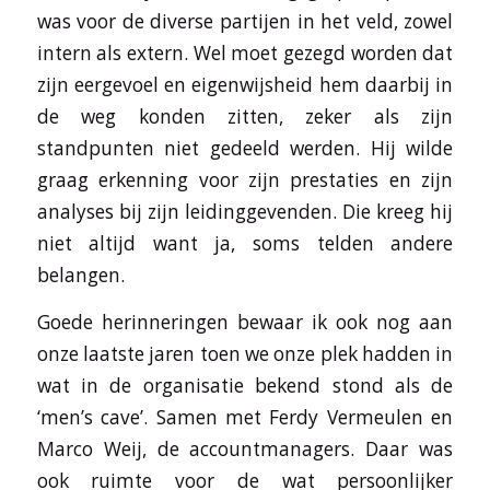
was voor de diverse partijen in het veld, zowel
intern als extern. Wel moet gezegd worden dat
zijn eergevoel en eigenwijsheid hem daarbij in
de weg konden zitten, zeker als zijn
standpunten niet gedeeld werden. Hij wilde
graag erkenning voor zijn prestaties en zijn
analyses bij zijn leidinggevenden. Die kreeg hij
niet altijd want ja, soms telden andere
belangen.
Goede herinneringen bewaar ik ook nog aan
onze laatste jaren toen we onze plek hadden in
wat in de organisatie bekend stond als de
‘men’s cave’. Samen met Ferdy Vermeulen en
Marco Weij, de accountmanagers. Daar was
ook ruimte voor de wat persoonlijker