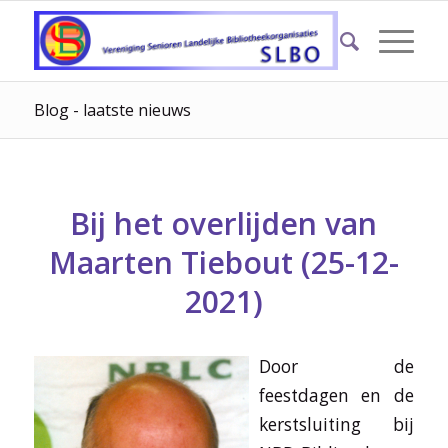
Blog - laatste nieuws
Bij het overlijden van
Maarten Tiebout (25-12-
2021)
Door de
feestdagen en de
kerstsluiting bij