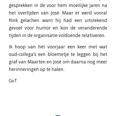
gesprekken in de voor hem moeilijke jaren na
het overlijden van José. Maar er werd vooral
flink gelachen want hij had een uitstekend
gevoel voor humor en kon de veranderende
tijden in de organisatie voldoende relativeren.
Ik hoop van het voorjaar een keer met wat
oud-collega’s een bloemetje te leggen bij het
graf van Maarten en José om daarna nog meer
herinneringen op te halen.
GvT