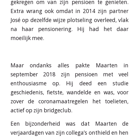
gekregen om van zijn pensioen te genieten.
Extra wrang ook omdat in 2014 zijn partner
José op dezelfde wijze plotseling overleed, vlak
na haar pensionering. Hij had het daar
moeilijk mee.
Maar ondanks alles pakte Maarten in
september 2018 zijn pensioen met veel
enthousiasme op. Hij deed een studie
geschiedenis, fietste, wandelde en was, voor
zover de coronamaatregelen het toelieten,
actief op zijn bridgeclub.
Een bijzonderheid was dat Maarten de
verjaardagen van zijn collega’s onthield en hen