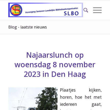
Blog - laatste nieuws
Najaarslunch op
woensdag 8 november
2023 in Den Haag
Plaatjes kijken,
horen, hoe het met
iedereen gaat,