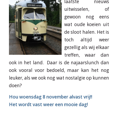
laatste nieuws
uitwisselen, of
gewoon nog eens
wat oude koeien uit
de sloot halen. Het is
toch altijd weer
gezellig als wij elkaar
treffen, waar dan
ook in het land. Daar is de najaarslunch dan
ook vooral voor bedoeld, maar kan het nog
leuker, als we ook nog wat nostalgie op kunnen
doen?
Hou woensdag 8 november alvast vrij!!
Het wordt vast weer een mooie dag!