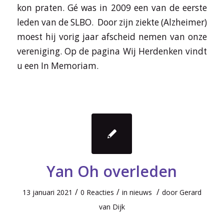
kon praten. Gé was in 2009 een van de eerste
leden van de SLBO. Door zijn ziekte (Alzheimer)
moest hij vorig jaar afscheid nemen van onze
vereniging. Op de pagina Wij Herdenken vindt
u een In Memoriam.
Yan Oh overleden
/
/
/
13 januari 2021
0 Reacties
in
nieuws
door
Gerard
van Dijk