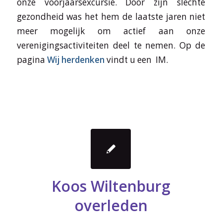
onze voorjaarsexcursie. Door zijn slechte
gezondheid was het hem de laatste jaren niet
meer mogelijk om actief aan onze
verenigingsactiviteiten deel te nemen. Op de
pagina
Wij herdenken
vindt u een IM.
Koos Wiltenburg
overleden