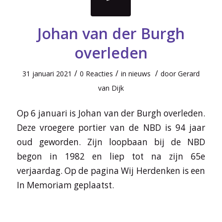
Johan van der Burgh
overleden
/
/
/
31 januari 2021
0 Reacties
in
nieuws
door
Gerard
van Dijk
Op 6 januari is Johan van der Burgh overleden.
Deze vroegere portier van de NBD is 94 jaar
oud geworden. Zijn loopbaan bij de NBD
begon in 1982 en liep tot na zijn 65e
verjaardag. Op de pagina Wij Herdenken is een
In Memoriam geplaatst.