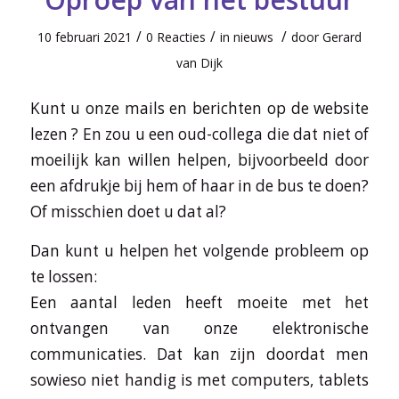
/
/
/
10 februari 2021
0 Reacties
in
nieuws
door
Gerard
van Dijk
Kunt u onze mails en berichten op de website
lezen ? En zou u een oud-collega die dat niet of
moeilijk kan willen helpen, bijvoorbeeld door
een afdrukje bij hem of haar in de bus te doen?
Of misschien doet u dat al?
Dan kunt u helpen het volgende probleem op
te lossen:
Een aantal leden heeft moeite met het
ontvangen van onze elektronische
communicaties. Dat kan zijn doordat men
sowieso niet handig is met computers, tablets