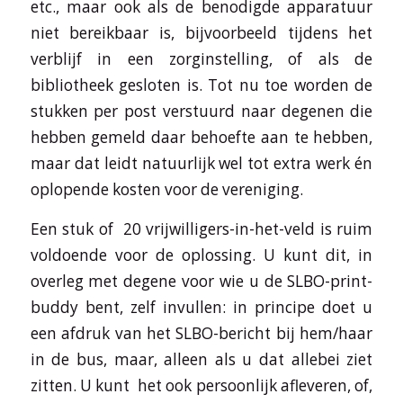
etc., maar ook als de benodigde apparatuur
niet bereikbaar is, bijvoorbeeld tijdens het
verblijf in een zorginstelling, of als de
bibliotheek gesloten is. Tot nu toe worden de
stukken per post verstuurd naar degenen die
hebben gemeld daar behoefte aan te hebben,
maar dat leidt natuurlijk wel tot extra werk én
oplopende kosten voor de vereniging.
Een stuk of 20 vrijwilligers-in-het-veld is ruim
voldoende voor de oplossing. U kunt dit, in
overleg met degene voor wie u de SLBO-print-
buddy bent, zelf invullen: in principe doet u
een afdruk van het SLBO-bericht bij hem/haar
in de bus, maar, alleen als u dat allebei ziet
zitten. U kunt het ook persoonlijk afleveren, of,