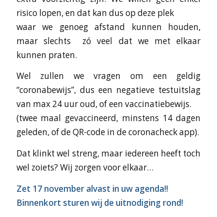
risico lopen, en dat kan dus op deze plek
waar we genoeg afstand kunnen houden,
maar slechts zó veel dat we met elkaar
kunnen praten.
Wel zullen we vragen om een geldig
“coronabewijs”, dus een negatieve testuitslag
van max 24 uur oud, of een vaccinatiebewijs.
(twee maal gevaccineerd, minstens 14 dagen
geleden, of de QR-code in de coronacheck app).
Dat klinkt wel streng, maar iedereen heeft toch
wel zoiets? Wij zorgen voor elkaar…
Zet 17 november alvast in uw agenda!!
Binnenkort sturen wij de uitnodiging rond!