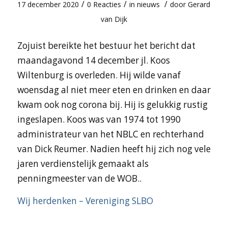
/
/
/
17 december 2020
0 Reacties
in
nieuws
door
Gerard
van Dijk
Zojuist bereikte het bestuur het bericht dat
maandagavond 14 december jl. Koos
Wiltenburg is overleden. Hij wilde vanaf
woensdag al niet meer eten en drinken en daar
kwam ook nog corona bij. Hij is gelukkig rustig
ingeslapen. Koos was van 1974 tot 1990
administrateur van het NBLC en rechterhand
van Dick Reumer. Nadien heeft hij zich nog vele
jaren verdienstelijk gemaakt als
penningmeester van de WOB..
Wij herdenken – Vereniging SLBO