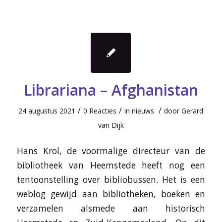
Librariana – Afghanistan
/
/
/
24 augustus 2021
0 Reacties
in
nieuws
door
Gerard
van Dijk
Hans Krol, de voormalige directeur van de
bibliotheek van Heemstede heeft nog een
tentoonstelling over bibliobussen. Het is een
weblog gewijd aan bibliotheken, boeken en
verzamelen alsmede aan historisch