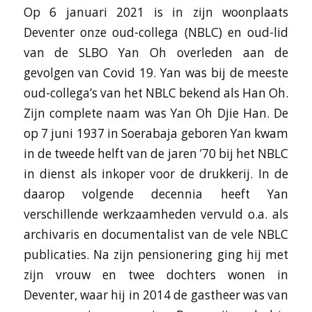
Op 6 januari 2021 is in zijn woonplaats
Deventer onze oud-collega (NBLC) en oud-lid
van de SLBO Yan Oh overleden aan de
gevolgen van Covid 19. Yan was bij de meeste
oud-collega’s van het NBLC bekend als Han Oh.
Zijn complete naam was Yan Oh Djie Han. De
op 7 juni 1937 in Soerabaja geboren Yan kwam
in de tweede helft van de jaren ’70 bij het NBLC
in dienst als inkoper voor de drukkerij. In de
daarop volgende decennia heeft Yan
verschillende werkzaamheden vervuld o.a. als
archivaris en documentalist van de vele NBLC
publicaties. Na zijn pensionering ging hij met
zijn vrouw en twee dochters wonen in
Deventer, waar hij in 2014 de gastheer was van