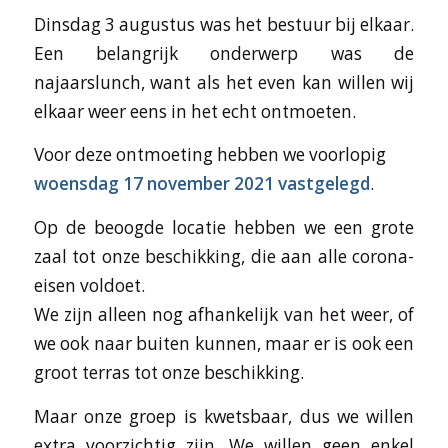
Dinsdag 3 augustus was het bestuur bij elkaar.
Een belangrijk onderwerp was de
najaarslunch, want als het even kan willen wij
elkaar weer eens in het echt ontmoeten.
Voor deze ontmoeting hebben we voorlopig
woensdag 17 november 2021 vastgelegd
.
Op de beoogde locatie hebben we een grote
zaal tot onze beschikking, die aan alle corona-
eisen voldoet.
We zijn alleen nog afhankelijk van het weer, of
we ook naar buiten kunnen, maar er is ook een
groot terras tot onze beschikking.
Maar onze groep is kwetsbaar, dus we willen
extra voorzichtig zijn. We willen geen enkel