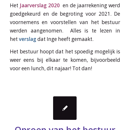
Het
Jaarverslag 2020
en de jaarrekening werd
goedgekeurd en de begroting voor 2021. De
voornemens en voorstellen van het bestuur
werden aangenomen. Alles is te lezen in
het
verslag
dat Inge heeft gemaakt.
Het bestuur hoopt dat het spoedig mogelijk is
weer eens bij elkaar te komen, bijvoorbeeld
voor een lunch, dit najaar! Tot dan!
Oproep van het bestuur