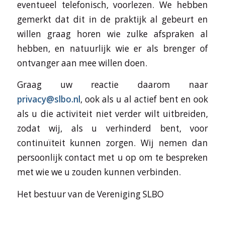
eventueel telefonisch, voorlezen. We hebben
gemerkt dat dit in de praktijk al gebeurt en
willen graag horen wie zulke afspraken al
hebben, en natuurlijk wie er als brenger of
ontvanger aan mee willen doen.
Graag uw reactie daarom naar
privacy@slbo.nl
, ook als u al actief bent en ook
als u die activiteit niet verder wilt uitbreiden,
zodat wij, als u verhinderd bent, voor
continuïteit kunnen zorgen. Wij nemen dan
persoonlijk contact met u op om te bespreken
met wie we u zouden kunnen verbinden.
Het bestuur van de Vereniging SLBO