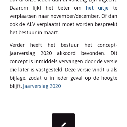
Daarom lijkt het beter om
het uitje
te
verplaatsen naar november/december. Of dan
ook de ALV verplaatst moet worden bespreekt
het bestuur in maart.
Verder heeft het bestuur het concept-
jaarverslag 2020 akkoord bevonden. Dit
concept is inmiddels vervangen door de versie
die later is vastgesteld. Deze versie vindt u als
bijlage, zodat u in ieder geval op de hoogte
blijft.
Jaarverslag 2020