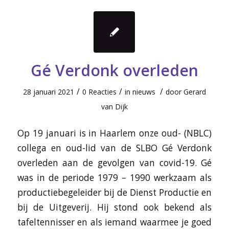
Gé Verdonk overleden
/
/
/
28 januari 2021
0 Reacties
in
nieuws
door
Gerard
van Dijk
Op 19 januari is in Haarlem onze oud- (NBLC)
collega en oud-lid van de SLBO Gé Verdonk
overleden aan de gevolgen van covid-19. Gé
was in de periode 1979 – 1990 werkzaam als
productiebegeleider bij de Dienst Productie en
bij de Uitgeverij. Hij stond ook bekend als
tafeltennisser en als iemand waarmee je goed