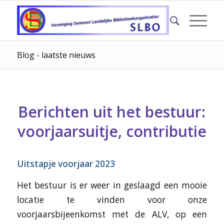
Blog - laatste nieuws
Berichten uit het bestuur:
voorjaarsuitje, contributie
Uitstapje voorjaar 2023
Het bestuur is er weer in geslaagd een mooie
locatie te vinden voor onze
voorjaarsbijeenkomst met de ALV, op een