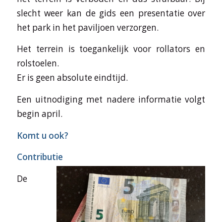
slecht weer kan de gids een presentatie over
het park in het paviljoen verzorgen.
Het terrein is toegankelijk voor rollators en
rolstoelen.
Er is geen absolute eindtijd.
Een uitnodiging met nadere informatie volgt
begin april.
Komt u ook?
Contributie
De